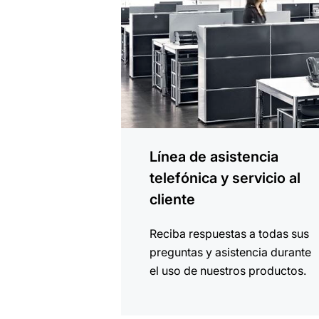
Línea de asistencia
telefónica y servicio al
cliente
Reciba respuestas a todas sus
preguntas y asistencia durante
el uso de nuestros productos.