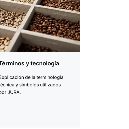
Términos y tecnología
Explicación de la terminología
técnica y símbolos utilizados
por JURA.