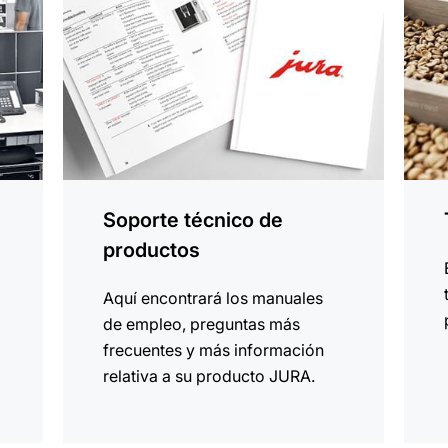
Soporte técnico de
productos
Aquí encontrará los manuales
de empleo, preguntas más
frecuentes y más información
relativa a su producto JURA.