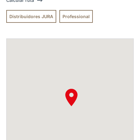
Calcular ruta
Distribuidores JURA
Professional