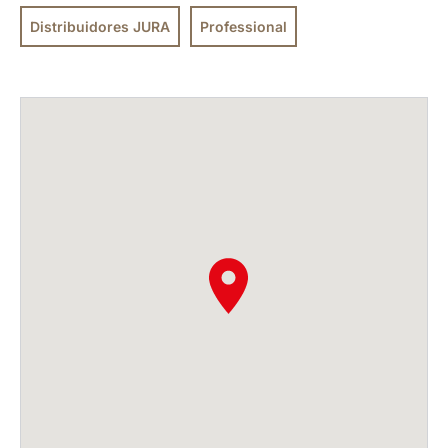
Distribuidores JURA
Professional