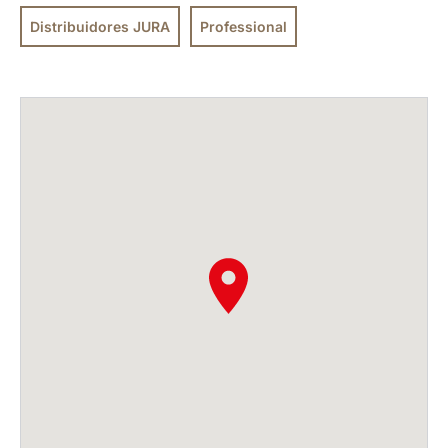
Distribuidores JURA
Professional