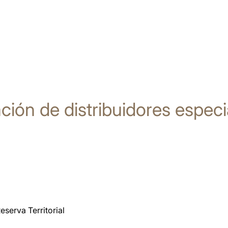
ción de distribuidores especi
eserva Territorial