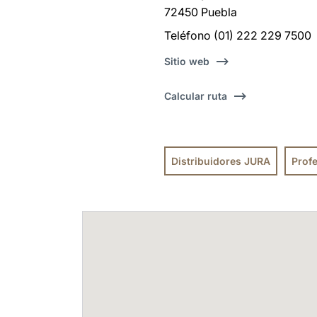
72450 Puebla
Teléfono (01) 222 229 7500
Sitio web
Calcular ruta
Distribuidores JURA
Prof