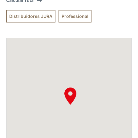
Calcular ruta
Distribuidores JURA
Professional