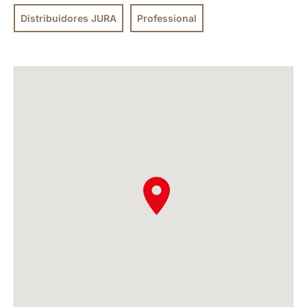
Distribuidores JURA
Professional