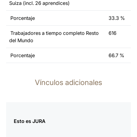
Suiza (incl. 26 aprendices)
Porcentaje
33.3 %
Trabajadores a tiempo completo Resto
616
del Mundo
Porcentaje
66.7 %
Vínculos adicionales
más
información
Esto es JURA