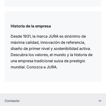
más
información
Historia de la empresa
Desde 1931, la marca JURA es sinónimo de
máxima calidad, innovación de referencia,
diseño de primer nivel y sostenibilidad activa.
Descubra los valores, el mundo y la historia de
una empresa tradicional suiza de prestigio
mundial. Conozca a JURA.
Contacto