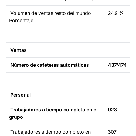
Volumen de ventas resto del mundo
24.9 %
Porcentaje
Ventas
Número de cafeteras automáticas
437’474
Personal
Trabajadores a tiempo completo en el
923
grupo
Trabajadores a tiempo completo en
307