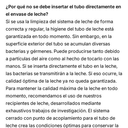
¿Por qué no se debe insertar el tubo directamente en
el envase de leche?
Si se usa la limpieza del sistema de leche de forma
correcta y regular, la higiene del tubo de leche está
garantizada en todo momento. Sin embargo, en la
superficie exterior del tubo se acumulan diversas
bacterias y gérmenes. Puede producirse tanto debido
a partículas del aire como al hecho de tocarlo con las
manos. Si se inserta directamente el tubo en la leche,
las bacterias se transmitirán a la leche. Si eso ocurre, la
calidad óptima de la leche ya no queda garantizada.
Para mantener la calidad máxima de la leche en todo
momento, recomendamos el uso de nuestros
recipientes de leche, desarrollados mediante
exhaustivos trabajos de investigación. El sistema
cerrado con punto de acoplamiento para el tubo de
leche crea las condiciones óptimas para conservar la