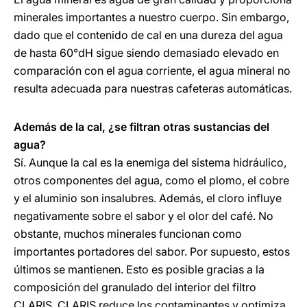
minerales importantes a nuestro cuerpo. Sin embargo,
dado que el contenido de cal en una dureza del agua
de hasta 60°dH sigue siendo demasiado elevado en
comparación con el agua corriente, el agua mineral no
resulta adecuada para nuestras cafeteras automáticas.
Además de la cal, ¿se filtran otras sustancias del
agua?
Sí. Aunque la cal es la enemiga del sistema hidráulico,
otros componentes del agua, como el plomo, el cobre
y el aluminio son insalubres. Además, el cloro influye
negativamente sobre el sabor y el olor del café. No
obstante, muchos minerales funcionan como
importantes portadores del sabor. Por supuesto, estos
últimos se mantienen. Esto es posible gracias a la
composición del granulado del interior del filtro
CLARIS. CLARIS reduce los contaminantes y optimiza