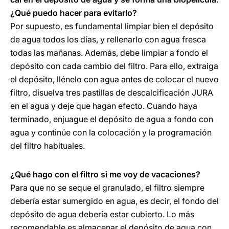
¿Qué puedo hacer para evitarlo?
Por supuesto, es fundamental limpiar bien el depósito
de agua todos los días, y rellenarlo con agua fresca
todas las mañanas. Además, debe limpiar a fondo el
depósito con cada cambio del filtro. Para ello, extraiga
el depósito, llénelo con agua antes de colocar el nuevo
filtro, disuelva tres pastillas de descalcificación JURA
en el agua y deje que hagan efecto. Cuando haya
terminado, enjuague el depósito de agua a fondo con
agua y continúe con la colocación y la programación
del filtro habituales.
¿Qué hago con el filtro si me voy de vacaciones?
Para que no se seque el granulado, el filtro siempre
debería estar sumergido en agua, es decir, el fondo del
depósito de agua debería estar cubierto. Lo más
recomendable es almacenar el depósito de agua con