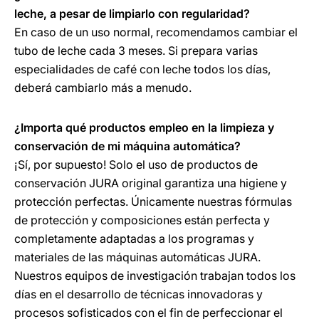
leche, a pesar de limpiarlo con regularidad?
En caso de un uso normal, recomendamos cambiar el
tubo de leche cada 3 meses. Si prepara varias
especialidades de café con leche todos los días,
deberá cambiarlo más a menudo.
¿Importa qué productos empleo en la limpieza y
conservación de mi máquina automática?
¡Sí, por supuesto! Solo el uso de productos de
conservación JURA original garantiza una higiene y
protección perfectas. Únicamente nuestras fórmulas
de protección y composiciones están perfecta y
completamente adaptadas a los programas y
materiales de las máquinas automáticas JURA.
Nuestros equipos de investigación trabajan todos los
días en el desarrollo de técnicas innovadoras y
procesos sofisticados con el fin de perfeccionar el