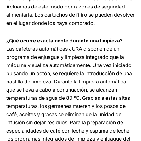
Actuamos de este modo por razones de seguridad
alimentaria. Los cartuchos de filtro se pueden devolver
en el lugar donde los haya comprado.
¿Qué ocurre exactamente durante una limpieza?
Las cafeteras automáticas JURA disponen de un
programa de enjuague y limpieza integrado que la
máquina visualiza automáticamente. Una vez iniciado
pulsando un botón, se requiere la introducción de una
pastilla de limpieza. Durante la limpieza automática
que se lleva a cabo a continuación, se alcanzan
temperaturas de agua de 80 °C. Gracias a estas altas
temperaturas, los gérmenes mueren y los posos de
café, aceites y grasas se eliminan de la unidad de
infusión sin dejar residuos. Para la preparación de
especialidades de café con leche y espuma de leche,
los programas integrados de limpieza y enjuague del