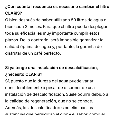
¿Con cuánta frecuencia es necesario cambiar el filtro
CLARIS?
O bien después de haber utilizado 50 litros de agua o
bien cada 2 meses. Para que el filtro pueda desplegar
toda su eficacia, es muy importante cumplir estos
plazos. De lo contrario, será imposible garantizar la
calidad óptima del agua y, por tanto, la garantía de
disfrutar de un café perfecto.
Si ya tengo una instalación de descalcificación,
¿necesito CLARIS?
Sí, puesto que la dureza del agua puede variar
considerablemente a pesar de disponer de una
instalación de descalcificación. Suele ocurrir debido a
la calidad de regeneración, que no se conoce.
Además, los descalcificadores no eliminan las
sustancias que perjudican el olor y el sabor, como el