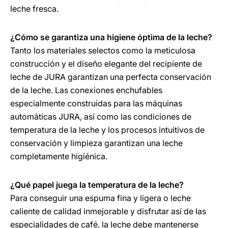
leche fresca.
¿Cómo se garantiza una higiene óptima de la leche?
Tanto los materiales selectos como la meticulosa
construcción y el diseño elegante del recipiente de
leche de JURA garantizan una perfecta conservación
de la leche. Las conexiones enchufables
especialmente construidas para las máquinas
automáticas JURA, así como las condiciones de
temperatura de la leche y los procesos intuitivos de
conservación y limpieza garantizan una leche
completamente higiénica.
¿Qué papel juega la temperatura de la leche?
Para conseguir una espuma fina y ligera o leche
caliente de calidad inmejorable y disfrutar así de las
especialidades de café, la leche debe mantenerse