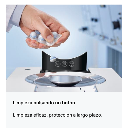
más
información
Limpieza pulsando un botón
Limpieza eficaz, protección a largo plazo.