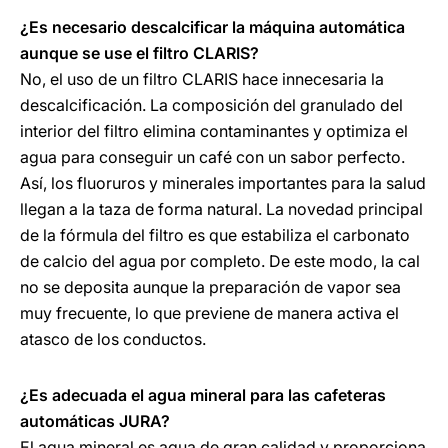
¿Es necesario descalcificar la máquina automática
aunque se use el filtro CLARIS?
No, el uso de un filtro CLARIS hace innecesaria la
descalcificación. La composición del granulado del
interior del filtro elimina contaminantes y optimiza el
agua para conseguir un café con un sabor perfecto.
Así, los fluoruros y minerales importantes para la salud
llegan a la taza de forma natural. La novedad principal
de la fórmula del filtro es que estabiliza el carbonato
de calcio del agua por completo. De este modo, la cal
no se deposita aunque la preparación de vapor sea
muy frecuente, lo que previene de manera activa el
atasco de los conductos.
¿Es adecuada el agua mineral para las cafeteras
automáticas JURA?
El agua mineral es agua de gran calidad y proporciona