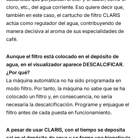
cloro, etc., del agua corriente. Eso quiere decir que,
también en este caso, el cartucho de filtro CLARIS
actúa como regulador del agua, contribuyendo de
manera decisiva al aroma de sus especialidades de
café.
Aunque el filtro está colocado en el depósito de
agua, en el visualizador aparece DESCALCIFICAR.
¿Por qué?
La máquina automática no ha sido programada en
modo filtro. Por tanto, la máquina no sabe que se ha
colocado un filtro y, en consecuencia, no sería
necesaria la descalcificación. Programe y enjuague el
filtro antes de cada puesta en funcionamiento.
A pesar de usar CLARIS, con el tiempo se deposita
cal en el depósito de agua y se forma una biopelícula.