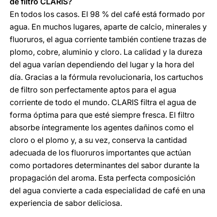
de filtro CLARIS?
En todos los casos. El 98 % del café está formado por
agua. En muchos lugares, aparte de calcio, minerales y
fluoruros, el agua corriente también contiene trazas de
plomo, cobre, aluminio y cloro. La calidad y la dureza
del agua varían dependiendo del lugar y la hora del
día. Gracias a la fórmula revolucionaria, los cartuchos
de filtro son perfectamente aptos para el agua
corriente de todo el mundo. CLARIS filtra el agua de
forma óptima para que esté siempre fresca. El filtro
absorbe íntegramente los agentes dañinos como el
cloro o el plomo y, a su vez, conserva la cantidad
adecuada de los fluoruros importantes que actúan
como portadores determinantes del sabor durante la
propagación del aroma. Esta perfecta composición
del agua convierte a cada especialidad de café en una
experiencia de sabor deliciosa.