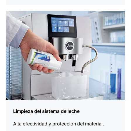
más
información
Limpieza del sistema de leche
Alta efectividad y protección del material.