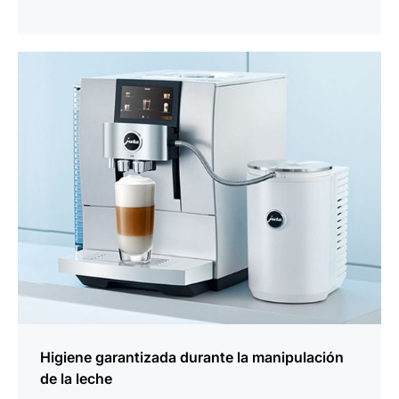
más
información
Higiene garantizada durante la manipulación
de la leche