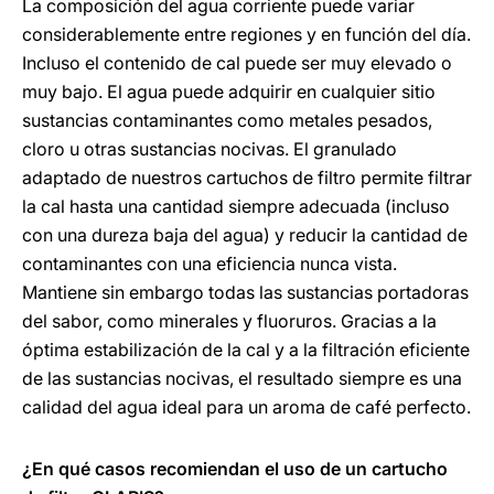
La composición del agua corriente puede variar
considerablemente entre regiones y en función del día.
Incluso el contenido de cal puede ser muy elevado o
muy bajo. El agua puede adquirir en cualquier sitio
sustancias contaminantes como metales pesados,
cloro u otras sustancias nocivas. El granulado
adaptado de nuestros cartuchos de filtro permite filtrar
la cal hasta una cantidad siempre adecuada (incluso
con una dureza baja del agua) y reducir la cantidad de
contaminantes con una eficiencia nunca vista.
Mantiene sin embargo todas las sustancias portadoras
del sabor, como minerales y fluoruros. Gracias a la
óptima estabilización de la cal y a la filtración eficiente
de las sustancias nocivas, el resultado siempre es una
calidad del agua ideal para un aroma de café perfecto.
¿En qué casos recomiendan el uso de un cartucho