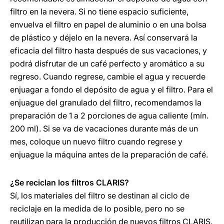
filtro en la nevera. Si no tiene espacio suficiente,
envuelva el filtro en papel de aluminio o en una bolsa
de plástico y déjelo en la nevera. Así conservará la
eficacia del filtro hasta después de sus vacaciones, y
podrá disfrutar de un café perfecto y aromático a su
regreso. Cuando regrese, cambie el agua y recuerde
enjuagar a fondo el depósito de agua y el filtro. Para el
enjuague del granulado del filtro, recomendamos la
preparación de 1 a 2 porciones de agua caliente (mín.
200 ml). Si se va de vacaciones durante más de un
mes, coloque un nuevo filtro cuando regrese y
enjuague la máquina antes de la preparación de café.
¿Se reciclan los filtros CLARIS?
Sí, los materiales del filtro se destinan al ciclo de
reciclaje en la medida de lo posible, pero no se
reutilizan para la producción de nuevos filtros CLARIS.