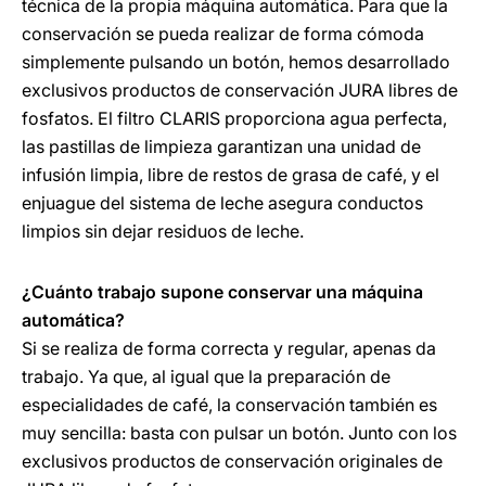
técnica de la propia máquina automática. Para que la
conservación se pueda realizar de forma cómoda
simplemente pulsando un botón, hemos desarrollado
exclusivos productos de conservación JURA libres de
fosfatos. El filtro CLARIS proporciona agua perfecta,
las pastillas de limpieza garantizan una unidad de
infusión limpia, libre de restos de grasa de café, y el
enjuague del sistema de leche asegura conductos
limpios sin dejar residuos de leche.
¿Cuánto trabajo supone conservar una máquina
automática?
Si se realiza de forma correcta y regular, apenas da
trabajo. Ya que, al igual que la preparación de
especialidades de café, la conservación también es
muy sencilla: basta con pulsar un botón. Junto con los
exclusivos productos de conservación originales de