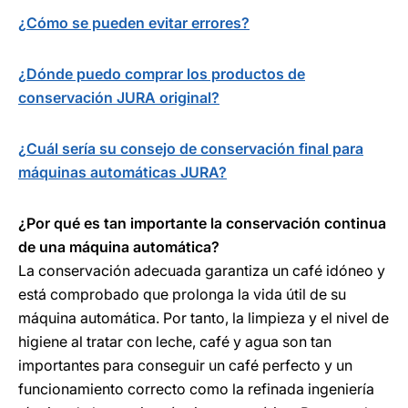
¿Cómo se pueden evitar errores?
¿Dónde puedo comprar los productos de
conservación JURA original?
¿Cuál sería su consejo de conservación final para
máquinas automáticas JURA?
¿Por qué es tan importante la conservación continua
de una máquina automática?
La conservación adecuada garantiza un café idóneo y
está comprobado que prolonga la vida útil de su
máquina automática. Por tanto, la limpieza y el nivel de
higiene al tratar con leche, café y agua son tan
importantes para conseguir un café perfecto y un
funcionamiento correcto como la refinada ingeniería