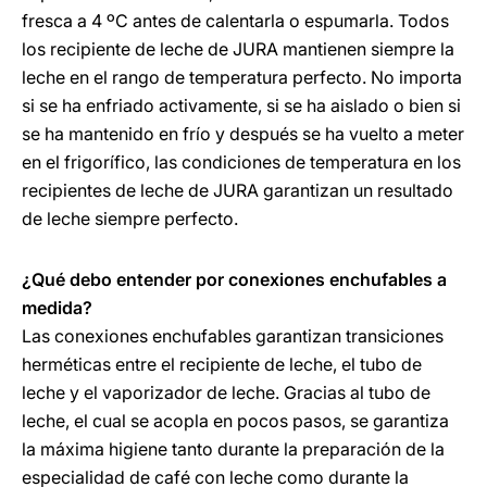
fresca a 4 ºC antes de calentarla o espumarla. Todos
los recipiente de leche de JURA mantienen siempre la
leche en el rango de temperatura perfecto. No importa
si se ha enfriado activamente, si se ha aislado o bien si
se ha mantenido en frío y después se ha vuelto a meter
en el frigorífico, las condiciones de temperatura en los
recipientes de leche de JURA garantizan un resultado
de leche siempre perfecto.
¿Qué debo entender por conexiones enchufables a
medida?
Las conexiones enchufables garantizan transiciones
herméticas entre el recipiente de leche, el tubo de
leche y el vaporizador de leche. Gracias al tubo de
leche, el cual se acopla en pocos pasos, se garantiza
la máxima higiene tanto durante la preparación de la
especialidad de café con leche como durante la