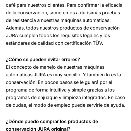
café para nuestros clientes. Para confirmar la eficacia
de la conservación, sometemos a durísimas pruebas
de resistencia a nuestras máquinas automáticas.
Además, todos nuestros productos de conservación
JURA cumplen todos los requisitos legales y los
estándares de calidad con certificación TÜV.
¿Cómo se pueden evitar errores?
El concepto de manejo de nuestras máquinas
automáticas JURA es muy sencillo. Y también lo es la
conservación. En pocos pasos se le guiará por el
programa de forma intuitiva y simple gracias a los
programas de enjuague y limpieza integrados. En caso
de dudas, el modo de empleo puede servirle de ayuda.
¿Dónde puedo comprar los productos de
conservación JURA original?