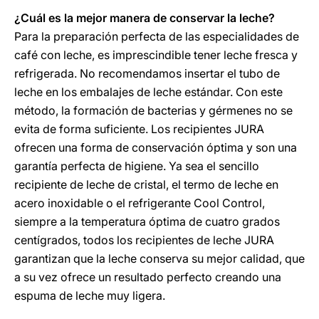
¿Cuál es la mejor manera de conservar la leche?
Para la preparación perfecta de las especialidades de
café con leche, es imprescindible tener leche fresca y
refrigerada. No recomendamos insertar el tubo de
leche en los embalajes de leche estándar. Con este
método, la formación de bacterias y gérmenes no se
evita de forma suficiente. Los recipientes JURA
ofrecen una forma de conservación óptima y son una
garantía perfecta de higiene. Ya sea el sencillo
recipiente de leche de cristal, el termo de leche en
acero inoxidable o el refrigerante Cool Control,
siempre a la temperatura óptima de cuatro grados
centígrados, todos los recipientes de leche JURA
garantizan que la leche conserva su mejor calidad, que
a su vez ofrece un resultado perfecto creando una
espuma de leche muy ligera.