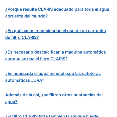
¿Porqué resulta CLARIS adecuado para toda el agua
corriente del mundo?
¿En qué casos recomiendan el uso de un cartucho
de filtro CLARIS?
¿Es necesario descalcificar la máquina automática
aunque se use el filtro CLARIS?
¿Es adecuada el agua mineral para las cafeteras
automáticas JURA?
Además de la cal, ¿se filtran otras sustancias del
agua?
¿El filtro CLARIS filtra también la sal que puede