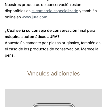
Nuestros productos de conservación están
disponibles en
el comercio especializado
y también
online en
www.jura.com
.
¿Cuál sería su consejo de conservación final para
máquinas automáticas JURA?
Apueste únicamente por piezas originales, también en
el caso de los productos de conservación. Merece la
pena.
Vínculos adicionales
más
información