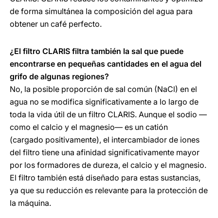
de forma simultánea la composición del agua para
obtener un café perfecto.
¿El filtro CLARIS filtra también la sal que puede
encontrarse en pequeñas cantidades en el agua del
grifo de algunas regiones?
No, la posible proporción de sal común (NaCl) en el
agua no se modifica significativamente a lo largo de
toda la vida útil de un filtro CLARIS. Aunque el sodio —
como el calcio y el magnesio— es un catión
(cargado positivamente), el intercambiador de iones
del filtro tiene una afinidad significativamente mayor
por los formadores de dureza, el calcio y el magnesio.
El filtro también está diseñado para estas sustancias,
ya que su reducción es relevante para la protección de
la máquina.