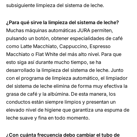
subsiguiente limpieza del sistema de leche.
¿Para qué sirve la limpieza del sistema de leche?
Muchas máquinas automáticas JURA permiten,
pulsando un botón, obtener especialidades de café
como Latte Macchiato, Cappuccino, Espresso
Macchiato o Flat White del más alto nivel. Para que
esto siga así durante mucho tiempo, se ha
desarrollado la limpieza del sistema de leche. Junto
con el programa de limpieza automático, el limpiador
del sistema de leche elimina de forma muy efectiva la
grasa de café y la albúmina. De esta manera, los
conductos están siempre limpios y presentan un
elevado nivel de higiene que garantiza una espuma de
leche suave y fina en todo momento.
¿Con cuánta frecuencia debo cambiar el tubo de