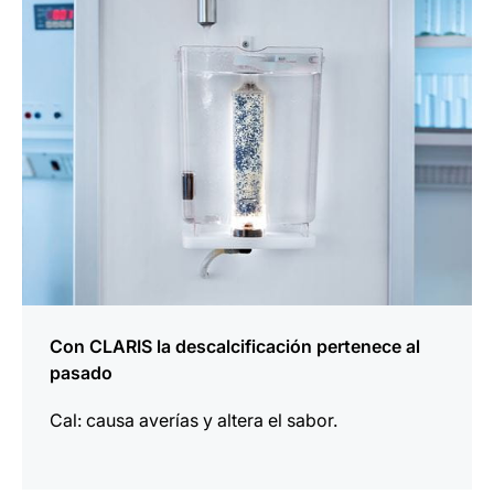
información
Con CLARIS la descalcificación pertenece al
pasado
Cal: causa averías y altera el sabor.