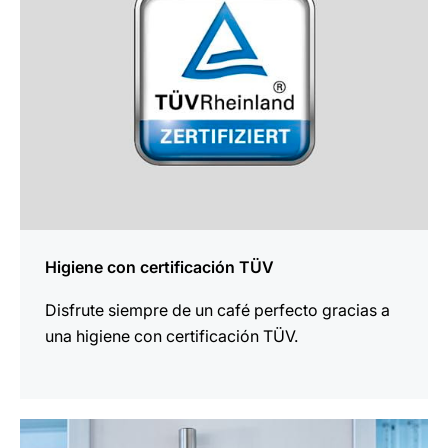
Higiene con certificación TÜV
Disfrute siempre de un café perfecto gracias a
una higiene con certificación TÜV.
más