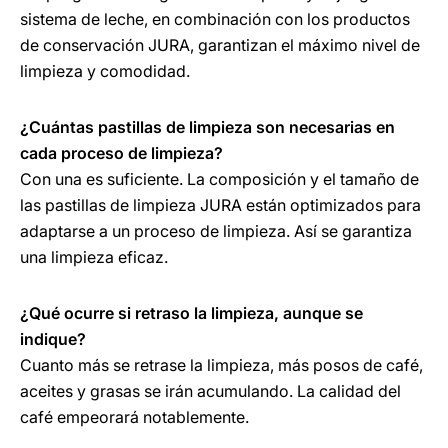
sistema de leche, en combinación con los productos
de conservación JURA, garantizan el máximo nivel de
limpieza y comodidad.
¿Cuántas pastillas de limpieza son necesarias en
cada proceso de limpieza?
Con una es suficiente. La composición y el tamaño de
las pastillas de limpieza JURA están optimizados para
adaptarse a un proceso de limpieza. Así se garantiza
una limpieza eficaz.
¿Qué ocurre si retraso la limpieza, aunque se
indique?
Cuanto más se retrase la limpieza, más posos de café,
aceites y grasas se irán acumulando. La calidad del
café empeorará notablemente.