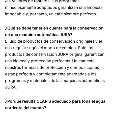
JURA libres de fosfatos, sus programas
minuciosamente adaptados garantizan una limpieza
impecable y, por tanto, un café siempre perfecto.
¿Qué se debe tener en cuenta para la conservación
de una máquina automática JURA?
El uso de productos de conservación originales y el
uso regular según el modo de empleo. Solo los
productos de conservación JURA original garantizan
una higiene y protección perfectas. Únicamente
nuestras fórmulas de protección y composiciones
están perfecta y completamente adaptadas a los
programas y materiales de las máquinas automáticas
JURA.
¿Porqué resulta CLARIS adecuado para toda el agua
corriente del mundo?