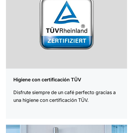
Higiene con certificación TÜV
Disfrute siempre de un café perfecto gracias a
una higiene con certificación TÜV.
más