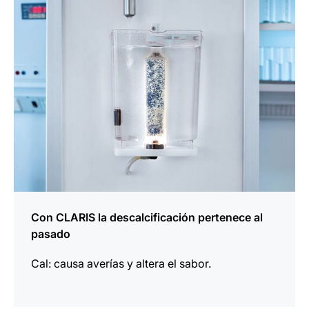
información
Con CLARIS la descalcificación pertenece al
pasado
Cal: causa averías y altera el sabor.