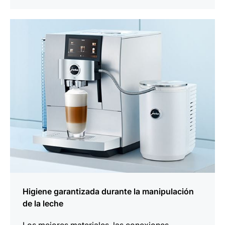
más
información
Higiene garantizada durante la manipulación
de la leche