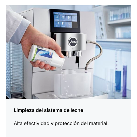
más
información
Limpieza del sistema de leche
Alta efectividad y protección del material.