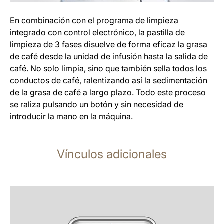
En combinación con el programa de limpieza
integrado con control electrónico, la pastilla de
limpieza de 3 fases disuelve de forma eficaz la grasa
de café desde la unidad de infusión hasta la salida de
café. No solo limpia, sino que también sella todos los
conductos de café, ralentizando así la sedimentación
de la grasa de café a largo plazo. Todo este proceso
se raliza pulsando un botón y sin necesidad de
introducir la mano en la máquina.
Vínculos adicionales
más
información